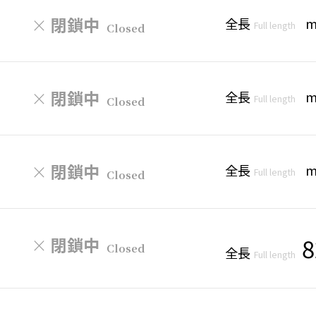
×
閉鎖中
全長
Full length
Closed
×
閉鎖中
全長
Full length
Closed
×
閉鎖中
全長
Full length
Closed
8
×
閉鎖中
Closed
全長
Full length