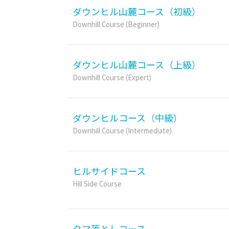
ダウンヒル山麓コース（初級）
Downhill Course (Beginner)
ダウンヒル山麓コース（上級）
Downhill Course (Expert)
ダウンヒルコース（中級）
Downhill Course (Intermediate)
ヒルサイドコース
Hill Side Course
クマ落としコース