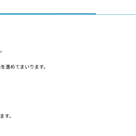
た。
を進めてまいります。
ます。