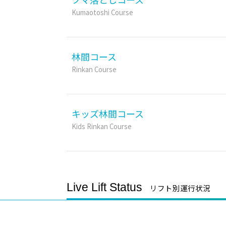
Kumaotoshi Course
林間コース
Rinkan Course
キッズ林間コース
Kids Rinkan Course
Live Lift Status
リフト別運行状況