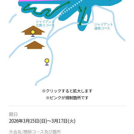
※クリックすると拡大します
※ピンクが規制箇所です
期日
2026年3月15日(日)～3月17日(火)
大会名/閉鎖コース及び箇所