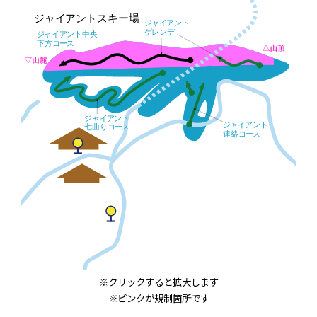
※クリックすると拡大します
※ピンクが規制箇所です