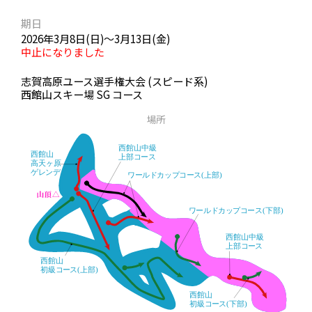
期日
2026年3月8日(日)～3月13日(金)
中止になりました
志賀高原ユース選手権大会 (スピード系)
西館山スキー場 SG コース
場所