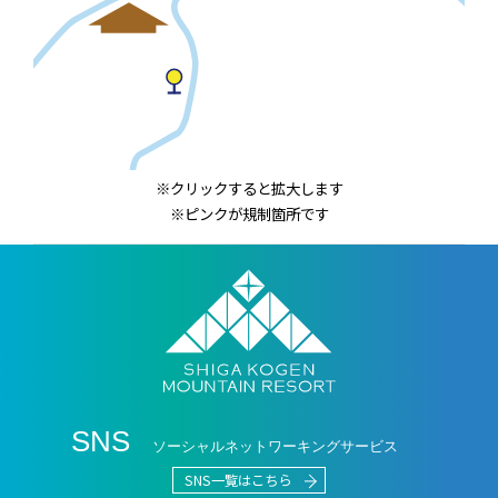
※クリックすると拡大します
※ピンクが規制箇所です
SNS
ソーシャルネットワーキングサービス
SNS一覧はこちら