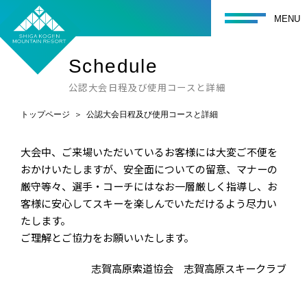
toggle navigati
MENU
Schedule
公認大会日程及び使用コースと詳細
トップページ
公認大会日程及び使用コースと詳細
大会中、ご来場いただいているお客様には大変ご不便を
おかけいたしますが、安全面についての留意、マナーの
厳守等々、選手・コーチにはなお一層厳しく指導し、お
客様に安心してスキーを楽しんでいただけるよう尽力い
たします。
ご理解とご協力をお願いいたします。
志賀高原索道協会 志賀高原スキークラブ